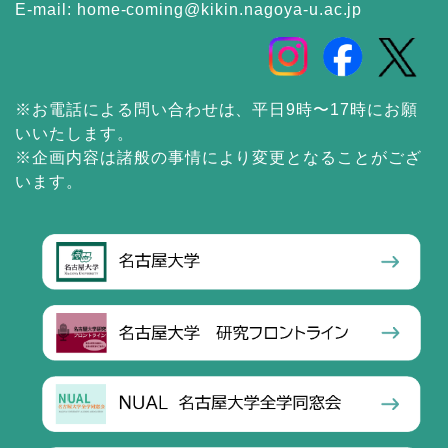
E-mail:
home-coming@kikin.nagoya-u.ac.jp
※お電話による問い合わせは、平日9時〜17時にお願
いいたします。
※企画内容は諸般の事情により変更となることがござ
います。