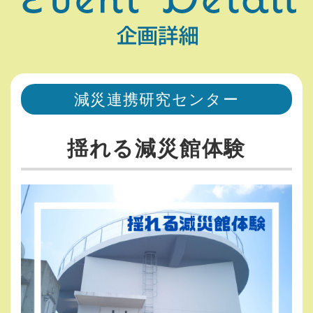
減災連携研究センター
揺れる減災館体験